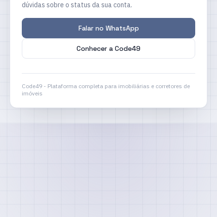
dúvidas sobre o status da sua conta.
Falar no WhatsApp
Conhecer a Code49
Code49 - Plataforma completa para imobiliárias e corretores de
imóveis