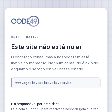
SITE INATIVO
Este site não está no ar
O endereço existe, mas a hospedagem está
inativa no momento. Nenhum conteúdo é exibido
enquanto o serviço estiver nesse estado.
www.agroinvestimoveis.com.br
É o responsável por este site?
Fale com a Code49 para reativar a hospedagem ou tirar