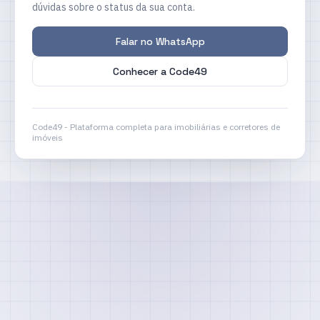
dúvidas sobre o status da sua conta.
Falar no WhatsApp
Conhecer a Code49
Code49 - Plataforma completa para imobiliárias e corretores de
imóveis