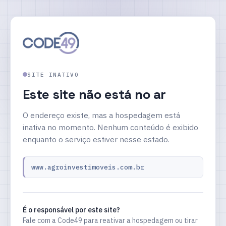
SITE INATIVO
Este site não está no ar
O endereço existe, mas a hospedagem está
inativa no momento. Nenhum conteúdo é exibido
enquanto o serviço estiver nesse estado.
www.agroinvestimoveis.com.br
É o responsável por este site?
Fale com a Code49 para reativar a hospedagem ou tirar