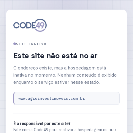
SITE INATIVO
Este site não está no ar
O endereço existe, mas a hospedagem está
inativa no momento. Nenhum conteúdo é exibido
enquanto o serviço estiver nesse estado.
www.agroinvestimoveis.com.br
É o responsável por este site?
Fale com a Code49 para reativar a hospedagem ou tirar