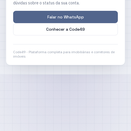
dúvidas sobre o status da sua conta.
Falar no WhatsApp
Conhecer a Code49
Code49 - Plataforma completa para imobiliárias e corretores de
imóveis