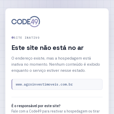
SITE INATIVO
Este site não está no ar
O endereço existe, mas a hospedagem está
inativa no momento. Nenhum conteúdo é exibido
enquanto o serviço estiver nesse estado.
www.agroinvestimoveis.com.br
É o responsável por este site?
Fale com a Code49 para reativar a hospedagem ou tirar