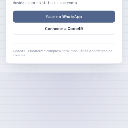
dúvidas sobre o status da sua conta.
Falar no WhatsApp
Conhecer a Code49
Code49 - Plataforma completa para imobiliárias e corretores de
imóveis