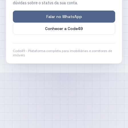
dúvidas sobre o status da sua conta.
Falar no WhatsApp
Conhecer a Code49
Code49 - Plataforma completa para imobiliárias e corretores de
imóveis