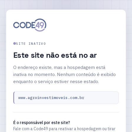
SITE INATIVO
Este site não está no ar
O endereço existe, mas a hospedagem está
inativa no momento. Nenhum conteúdo é exibido
enquanto o serviço estiver nesse estado.
www.agroinvestimoveis.com.br
É o responsável por este site?
Fale com a Code49 para reativar a hospedagem ou tirar