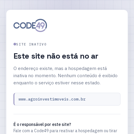
SITE INATIVO
Este site não está no ar
O endereço existe, mas a hospedagem está
inativa no momento. Nenhum conteúdo é exibido
enquanto o serviço estiver nesse estado.
www.agroinvestimoveis.com.br
É o responsável por este site?
Fale com a Code49 para reativar a hospedagem ou tirar