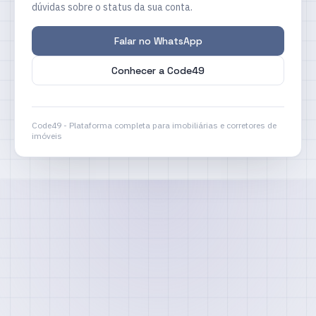
dúvidas sobre o status da sua conta.
Falar no WhatsApp
Conhecer a Code49
Code49 - Plataforma completa para imobiliárias e corretores de
imóveis